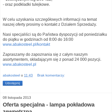
- oraz podkładki tulejkowe.
W celu uzyskania szczegółowych informacji na temat
naszej oferty prosimy o kontakt z Działem Sprzedaży.
Nasi specjaliści są do Państwa dyspozycji od poniedziałku
do piątku w godzinach od 8:00 do 16:00
www.abakosteel.pl/kontakt
Zapraszamy do zapoznania się z całym naszym
asortymentem, składającym się z ponad 24 000 pozycji.
www.abakosteel.pl
abakosteel
o
11:43
Brak komentarzy:
Udostępnij
08 listopada 2013
Oferta specjalna - lampa pokładowa
zewnętrzna