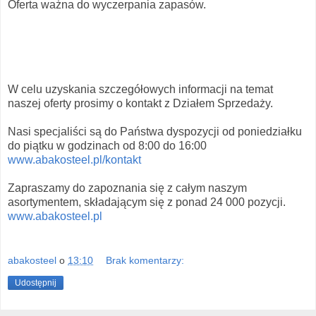
Oferta ważna do wyczerpania zapasów.
W celu uzyskania szczegółowych informacji na temat
naszej oferty prosimy o kontakt z Działem Sprzedaży.
Nasi specjaliści są do Państwa dyspozycji od poniedziałku
do piątku w godzinach od 8:00 do 16:00
www.abakosteel.pl/kontakt
Zapraszamy do zapoznania się z całym naszym
asortymentem, składającym się z ponad 24 000 pozycji.
www.abakosteel.pl
abakosteel
o
13:10
Brak komentarzy:
Udostępnij