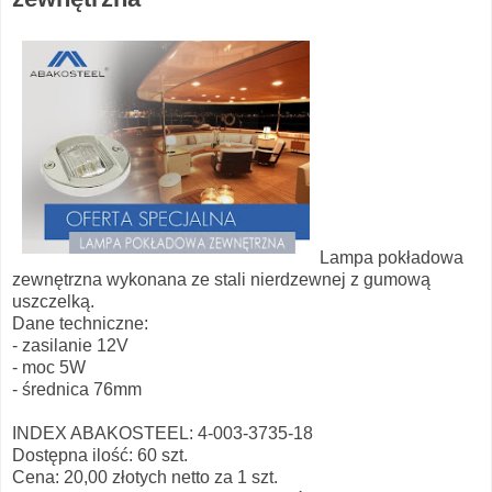
Lampa pokładowa
zewnętrzna wykonana ze stali nierdzewnej z gumową
uszczelką.
Dane techniczne:
- zasilanie 12V
- moc 5W
- średnica 76mm
INDEX ABAKOSTEEL: 4-003-3735-18
Dostępna ilość: 60 szt.
Cena: 20,00 złotych netto za 1 szt.