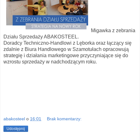
Migawka z zebrania
Działu Sprzedaży ABAKOSTEEL.
Doradcy Techniczno-Handlowi z Lęborka oraz łączący się
zdalnie z Biura Handlowego w Szamotułach opracowują
strategię i działania marketingowe przyczyniające się do
wzrostu sprzedaży w nadchodzącym roku.
abakosteel
o
16:01
Brak komentarzy:
Udostępnij