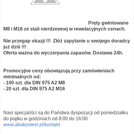
Pręty gwintowane
M8 i M16 ze stali nierdzewnej w rewelacyjnych cenach.
Nie przegap okazji !!! Złóż zapytanie u swojego doradcy
już dziś !!!
Oferta ważna do wyczerpania zapasów. Dostawa 24h.
Promocyjne ceny obowiązują przy zamówieniach
minimalnych od:
- 100 szt. dla DIN 975 A2 M8
- 20 szt. dla DIN 975 A2 M16
Nasi specjaliści są do Państwa dyspozycji od poniedziałku
do piątku w godzinach od 8:00 do 16:00
www.abakosteel.pl/kontakt