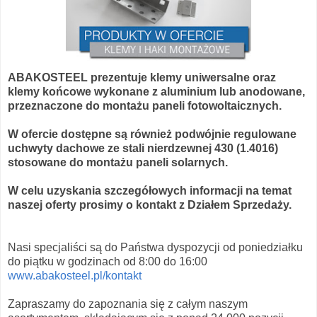
ABAKOSTEEL prezentuje klemy uniwersalne oraz
klemy końcowe wykonane z aluminium lub anodowane,
przeznaczone do montażu paneli fotowoltaicznych.
W ofercie dostępne są również podwójnie regulowane
uchwyty dachowe ze stali nierdzewnej 430 (1.4016)
stosowane do montażu paneli solarnych.
W celu uzyskania szczegółowych informacji na temat
naszej oferty prosimy o kontakt z Działem Sprzedaży.
Nasi specjaliści są do Państwa dyspozycji od poniedziałku
do piątku w godzinach od 8:00 do 16:00
www.abakosteel.pl/kontakt
Zapraszamy do zapoznania się z całym naszym